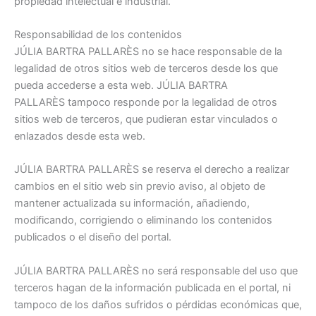
propiedad intelectual e industrial.
Responsabilidad de los contenidos
JÚLIA BARTRA PALLARÈS no se hace responsable de la
legalidad de otros sitios web de terceros desde los que
pueda accederse a esta web. JÚLIA BARTRA
PALLARÈS tampoco responde por la legalidad de otros
sitios web de terceros, que pudieran estar vinculados o
enlazados desde esta web.
JÚLIA BARTRA PALLARÈS se reserva el derecho a realizar
cambios en el sitio web sin previo aviso, al objeto de
mantener actualizada su información, añadiendo,
modificando, corrigiendo o eliminando los contenidos
publicados o el diseño del portal.
JÚLIA BARTRA PALLARÈS no será responsable del uso que
terceros hagan de la información publicada en el portal, ni
tampoco de los daños sufridos o pérdidas económicas que,