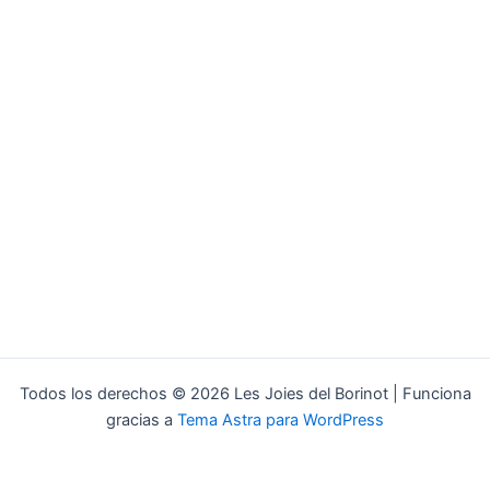
Todos los derechos © 2026 Les Joies del Borinot | Funciona
gracias a
Tema Astra para WordPress