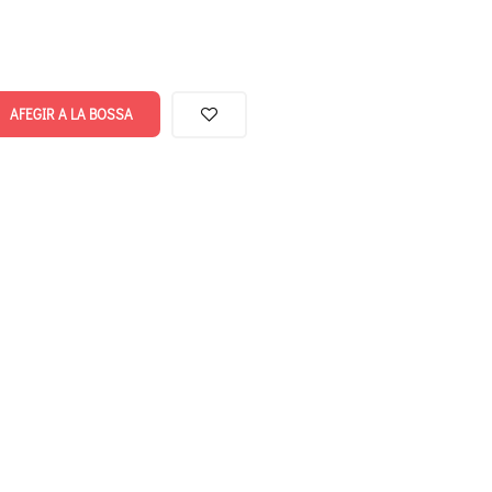
AFEGIR A LA BOSSA