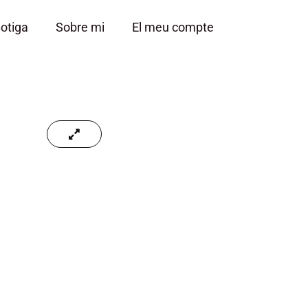
otiga
Sobre mi
El meu compte