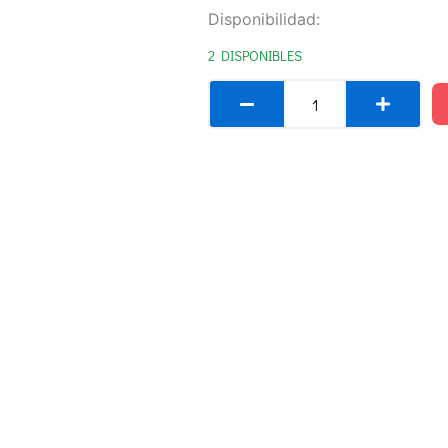
MADUIXOT
Disponibilidad:
cantidad
2 DISPONIBLES