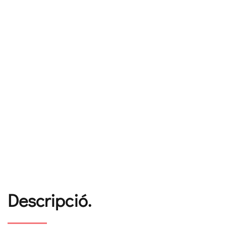
Descripció.