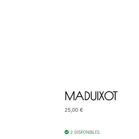
MADUIXOT
25,00
€
2 DISPONIBLES